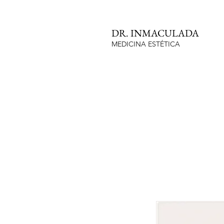
DR. INMACULADA
MEDICINA ESTÉTICA