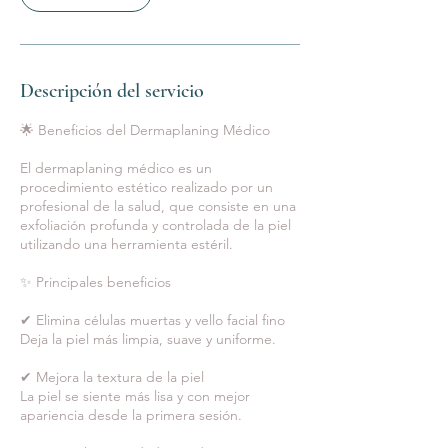
n
Descripción del servicio
🌟 Beneficios del Dermaplaning Médico
El dermaplaning médico es un
procedimiento estético realizado por un
profesional de la salud, que consiste en una
exfoliación profunda y controlada de la piel
utilizando una herramienta estéril.
✨ Principales beneficios
✔ Elimina células muertas y vello facial fino
Deja la piel más limpia, suave y uniforme.
✔ Mejora la textura de la piel
La piel se siente más lisa y con mejor
apariencia desde la primera sesión.