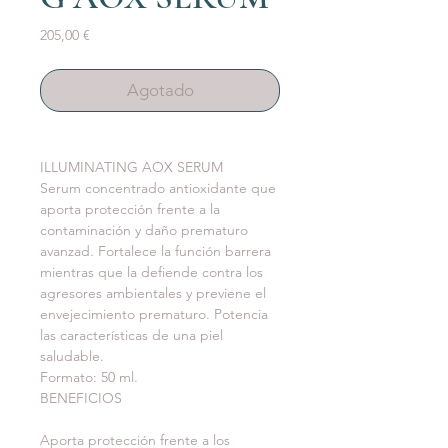
Precio
205,00 €
Agotado
ILLUMINATING AOX SERUM
Serum concentrado antioxidante que 
aporta protección frente a la 
contaminación y daño prematuro 
avanzad. Fortalece la función barrera 
mientras que la defiende contra los 
agresores ambientales y previene el 
envejecimiento prematuro. Potencia 
las características de una piel 
saludable.
Formato: 50 ml.
BENEFICIOS
Aporta protección frente a los 