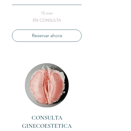
15 min
EN
EN CONSULTA
CONSULTA
Reservar ahora
CONSULTA
GINECOESTETICA