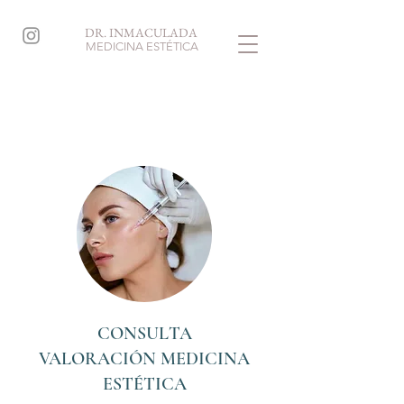
DR. INMACULADA
MEDICINA ESTÉTICA
CONSULTA
VALORACIÓN MEDICINA
ESTÉTICA