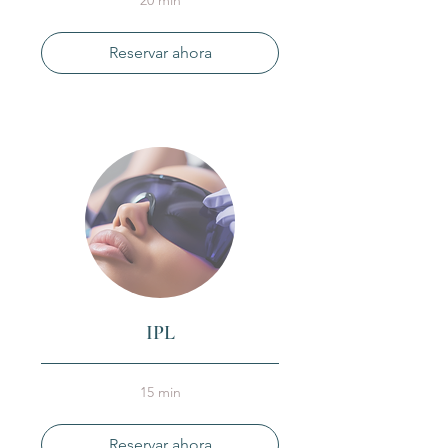
Reservar ahora
IPL
15 min
Reservar ahora