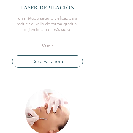
LÁSER DEPILACIÓN
un método seguro y eficaz para
reducir el vello de forma gradual,
dejando la piel más suave
30 min
Reservar ahora