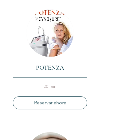
POTENZA
20 min
Reservar ahora