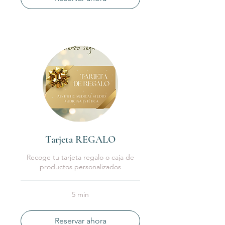
Tarjeta REGALO
Recoge tu tarjeta regalo o caja de
productos personalizados
5 min
Reservar ahora