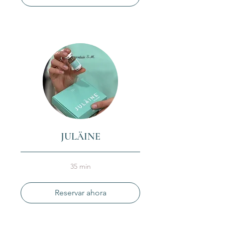
JULÄINE
35 min
Reservar ahora