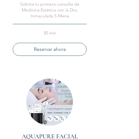
Solicita tu primera consulta de
Medicina Estética con la Dra.
Inmaculada S.Mena
30 min
Reservar ahora
AQUAPURE FACIAL