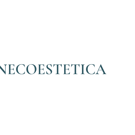
NECOESTETICA