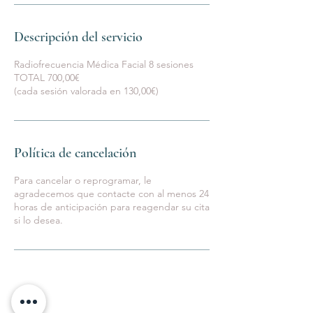
Descripción del servicio
Radiofrecuencia Médica Facial 8 sesiones
TOTAL 700,00€
(cada sesión valorada en 130,00€)
Política de cancelación
Para cancelar o reprogramar, le
agradecemos que contacte con al menos 24
horas de anticipación para reagendar su cita