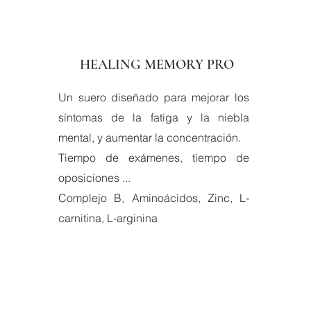
HEALING MEMORY PRO
Un suero diseñado para mejorar los
síntomas de la fatiga y la niebla
mental, y aumentar la concentración.
Tiempo de exámenes, tiempo de
oposiciones ...
Complejo B, Aminoácidos, Zinc, L-
carnitina, L-arginina