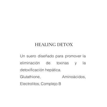
HEALING DETOX
Un suero diseñado para promover la
eliminación de toxinas y la
detoxificación hepática.
Glutathione, Aminoácidos,
Electrolitos, Complejo B